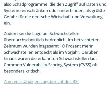
also Schadprogramme, die den Zugriff auf Daten und
Systeme einschränken oder unterbinden, als größte
Gefahr für die deutsche Wirtschaft und Verwaltung
ein.
Zudem sei die Lage bei Schwachstellen
überdurchschnittlich bedrohlich. Im betrachteten
Zeitraum wurden insgesamt 10 Prozent mehr
Schwachstellen entdeckt als im Vorjahr. Darüber
hinaus waren die erkannten Schwachstellen laut
Common Vulnerability Scoring System (CVSS) oft
besonders kritisch.
Zum vollständigen Lagebericht des BSI