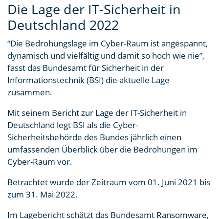
Die Lage der IT-Sicherheit in
Deutschland 2022
“Die Bedrohungslage im Cyber-Raum ist angespannt,
dynamisch und vielfältig und damit so hoch wie nie”,
fasst das Bundesamt für Sicherheit in der
Informationstechnik (BSI) die aktuelle Lage
zusammen.
Mit seinem Bericht zur Lage der IT-Sicherheit in
Deutschland legt BSI als die Cyber-
Sicherheitsbehörde des Bundes jährlich einen
umfassenden Überblick über die Bedrohungen im
Cyber-Raum vor.
Betrachtet wurde der Zeitraum vom 01. Juni 2021 bis
zum 31. Mai 2022.
Im Lagebericht schätzt das Bundesamt Ransomware,