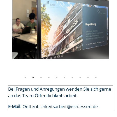
Bei Fragen und Anregungen wenden Sie sich gerne
an das Team Öffentlichkeitsarbeit.
E-Mail
:
Oeffentlichkeitsarbeit@esh.essen.de