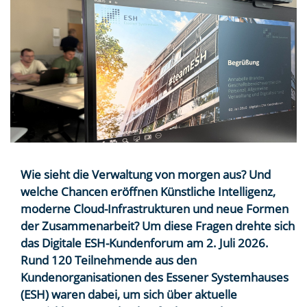
Wie sieht die Verwaltung von morgen aus? Und
welche Chancen eröffnen Künstliche Intelligenz,
moderne Cloud-Infrastrukturen und neue Formen
der Zusammenarbeit? Um diese Fragen drehte sich
das Digitale ESH-Kundenforum am 2. Juli 2026.
Rund 120 Teilnehmende aus den
Kundenorganisationen des Essener Systemhauses
(ESH) waren dabei, um sich über aktuelle