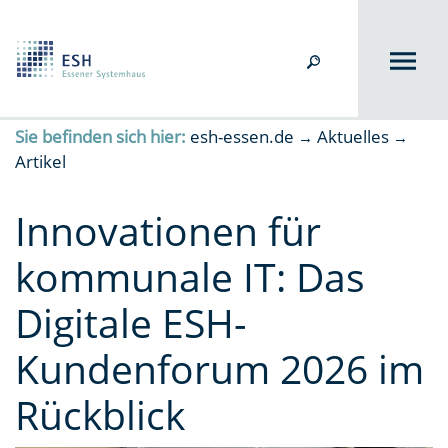
Sie befinden sich hier:
esh-essen.de
Aktuelles
→
→
Artikel
Innovationen für
kommunale IT: Das
Digitale ESH-
Kundenforum 2026 im
Rückblick