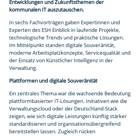
Entwicklungen und Zukunftsthemen der
kommunalen IT auszutauschen.
In sechs Fachvorträgen gaben Expertinnen und
Experten des ESH Einblick in laufende Projekte,
technologische Trends und praktische Lösungen.
Im Mittelpunkt standen digitale Souveränität,
moderne Arbeitsplatzkonzepte, Servicequalität und
der Einsatz von Künstlicher Intelligenz in der
Verwaltung.
Plattformen und digitale Souveränität
Ein zentrales Thema war die wachsende Bedeutung
plattformbasierter IT-Lösungen. Initiativen wie die
Verwaltungscloud oder der Deutschland-Stack
zeigen, wie sich digitale Leistungen künftig stärker
standardisieren und organisationsübergreifend
bereitstellen lassen. Zugleich rücken