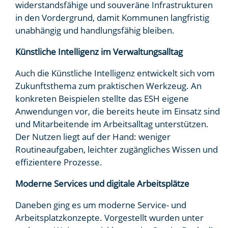
widerstandsfähige und souveräne Infrastrukturen
in den Vordergrund, damit Kommunen langfristig
unabhängig und handlungsfähig bleiben.
Künstliche Intelligenz im Verwaltungsalltag
Auch die Künstliche Intelligenz entwickelt sich vom
Zukunftsthema zum praktischen Werkzeug. An
konkreten Beispielen stellte das ESH eigene
Anwendungen vor, die bereits heute im Einsatz sind
und Mitarbeitende im Arbeitsalltag unterstützen.
Der Nutzen liegt auf der Hand: weniger
Routineaufgaben, leichter zugängliches Wissen und
effizientere Prozesse.
Moderne Services und digitale Arbeitsplätze
Daneben ging es um moderne Service- und
Arbeitsplatzkonzepte. Vorgestellt wurden unter