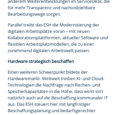
anderem Weiterentwicklungen im ServiceDesk, die
für mehr Transparenz und nachvollziehbare
Bearbeitungswege sorgen.
Parallel treibt das ESH die Modernisierung der
digitalen Arbeitsplätze voran – mit neuen
Kollaborationsplattformen, aktueller Software und
flexiblen Arbeitsplatzmodellen, die zu einer
zunehmend digitalen Arbeitswelt passen.
Hardware strategisch beschaffen
Einen weiteren Schwerpunkt bildete der
Hardwaremarkt. Weltweit treiben KI- und Cloud-
Technologien die Nachfrage nach Rechen- und
Speicherkapazitäten in die Höhe, dass wirkt sich
natürlich auch auf die Beschaffung kommunaler IT
aus. Das ESH steuert hier mit langfristiger
Beschaffungsplanung und bedarfsgerechter