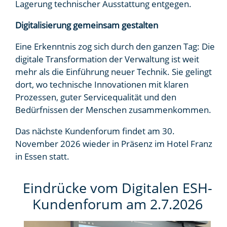
Lagerung technischer Ausstattung entgegen.
Digitalisierung gemeinsam gestalten
Eine Erkenntnis zog sich durch den ganzen Tag: Die
digitale Transformation der Verwaltung ist weit
mehr als die Einführung neuer Technik. Sie gelingt
dort, wo technische Innovationen mit klaren
Prozessen, guter Servicequalität und den
Bedürfnissen der Menschen zusammenkommen.
Das nächste Kundenforum findet am 30.
November 2026 wieder in Präsenz im Hotel Franz
in Essen statt.
Eindrücke vom Digitalen ESH-
Kundenforum am 2.7.2026