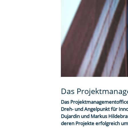
Das Projektmanag
Das Projektmanagementoffice (
Dreh- und Angelpunkt für Inn
Dujardin und Markus Hildebran
deren Projekte erfolgreich um