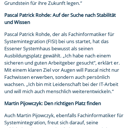
Grundstein für ihre Zukunft legen.“
Pascal Patrick Rohde: Auf der Suche nach Stabilität
und Wissen
Pascal Patrick Rohde, der als Fachinformatiker für
Systemintegration (FISI) bei uns startet, hat das
Essener Systemhaus bewusst als seinen
Ausbildungsplatz gewählt. „Ich habe nach einem
sicheren und guten Arbeitgeber gesucht“, erklärt er.
Mit einem klaren Ziel vor Augen will Pascal nicht nur
Fachwissen erwerben, sondern auch persönlich
wachsen. „Ich bin mit Leidenschaft bei der IT-Arbeit
und will mich auch menschlich weiterentwickeln.“
Martin Pijowczyk: Den richtigen Platz finden
Auch Martin Pijowczyk, ebenfalls Fachinformatiker für
Systemintegration, freut sich darauf, seine