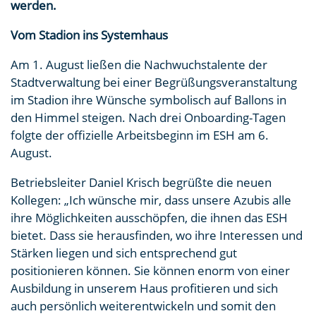
werden.
Vom Stadion ins Systemhaus
Am 1. August ließen die Nachwuchstalente der
Stadtverwaltung bei einer Begrüßungsveranstaltung
im Stadion ihre Wünsche symbolisch auf Ballons in
den Himmel steigen. Nach drei Onboarding-Tagen
folgte der offizielle Arbeitsbeginn im ESH am 6.
August.
Betriebsleiter Daniel Krisch begrüßte die neuen
Kollegen: „Ich wünsche mir, dass unsere Azubis alle
ihre Möglichkeiten ausschöpfen, die ihnen das ESH
bietet. Dass sie herausfinden, wo ihre Interessen und
Stärken liegen und sich entsprechend gut
positionieren können. Sie können enorm von einer
Ausbildung in unserem Haus profitieren und sich
auch persönlich weiterentwickeln und somit den