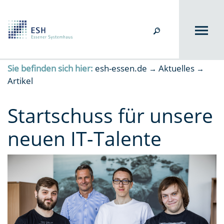
Sie befinden sich hier:
esh-essen.de
Aktuelles
→
→
Artikel
Startschuss für unsere
neuen IT-Talente