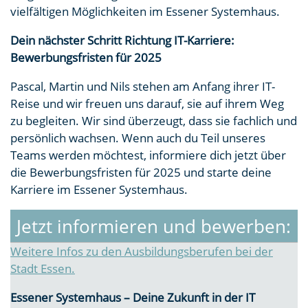
vielfältigen Möglichkeiten im Essener Systemhaus.
Dein nächster Schritt Richtung IT-Karriere:
Bewerbungsfristen für 2025
Pascal, Martin und Nils stehen am Anfang ihrer IT-
Reise und wir freuen uns darauf, sie auf ihrem Weg
zu begleiten. Wir sind überzeugt, dass sie fachlich und
persönlich wachsen. Wenn auch du Teil unseres
Teams werden möchtest, informiere dich jetzt über
die Bewerbungsfristen für 2025 und starte deine
Karriere im Essener Systemhaus.
Jetzt informieren und bewerben:
Weitere Infos zu den Ausbildungsberufen bei der
Stadt Essen.
Essener Systemhaus – Deine Zukunft in der IT