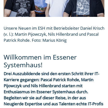
Unsere Neuen im ESH mit Betriebsleiter Daniel Krisch
(v. l.): Martin Pijowczyk, Nils Hillenbrand und Pascal
Patrick Rohde. Foto: Marius König
Willkommen im Essener
Systemhaus!
Drei Auszubildende sind den ersten Schritt ihrer IT-
Karriere gegangen: Pascal Patrick Rohde, Martin
Pijowczyk und Nils Hillenbrand starten mit
Enthusiasmus im Essener Systemhaus durch.
Begleiten wir sie auf dieser Reise, in der aus
Neugierde Expertise und aus Talenten echte IT-Profis